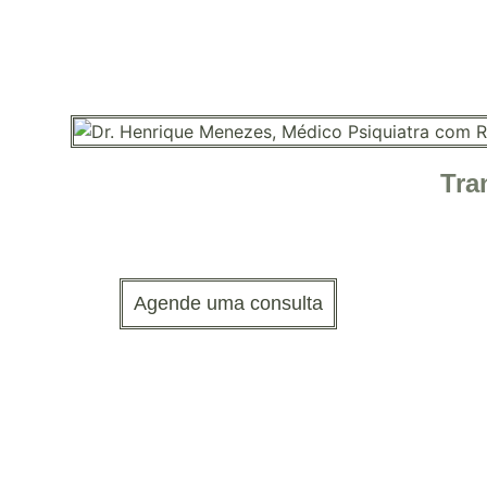
Tra
Agende uma consulta