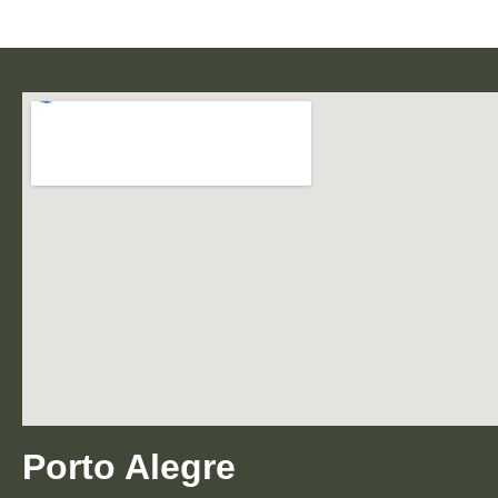
Porto Alegre