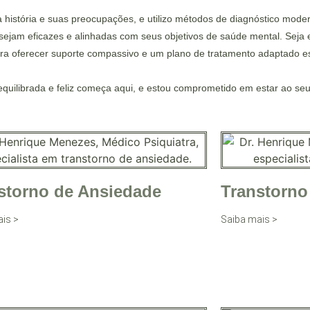
 história e suas preocupações, e utilizo métodos de diagnóstico mod
sejam eficazes e alinhadas com seus objetivos de saúde mental. Seja
ara oferecer suporte compassivo e um plano de tratamento adaptado e
quilibrada e feliz começa aqui, e estou comprometido em estar ao s
storno de Ansiedade
Transtorno
is >
Saiba mais >