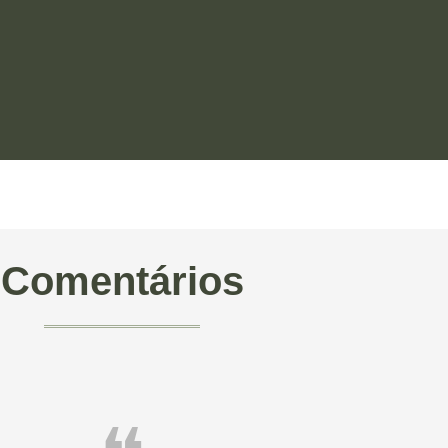
Comentários