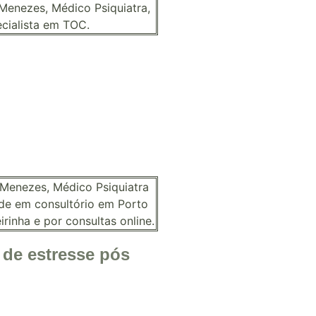
 de estresse pós