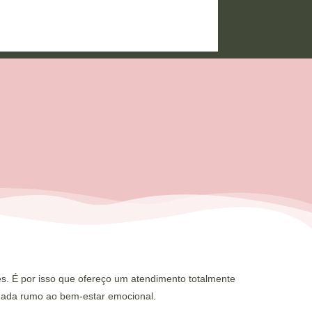
es. É por isso que ofereço um atendimento totalmente
ornada rumo ao bem-estar emocional.