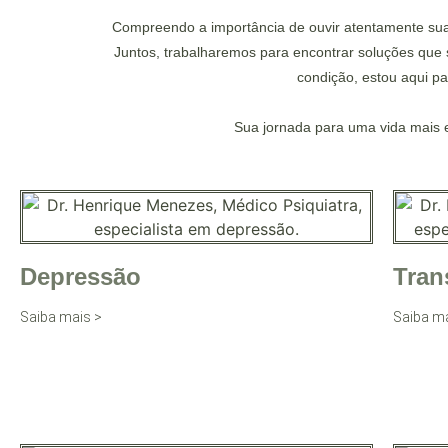
Compreendo a importância de ouvir atentamente sua
Juntos, trabalharemos para encontrar soluções que 
condição, estou aqui p
Sua jornada para uma vida mais e
Depressão
Tran
Saiba mais >
Saiba ma