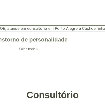
nstorno de personalidade
Saiba mais >
Consultório