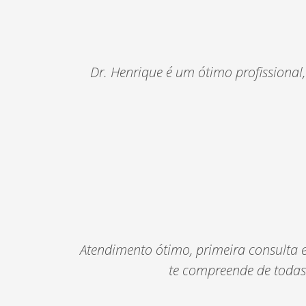
Dr. Henrique é um ótimo profissional
Atendimento ótimo, primeira consulta e
te compreende de todas 