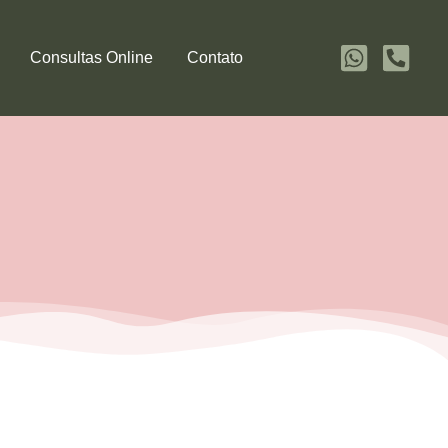
Consultas Online
Contato