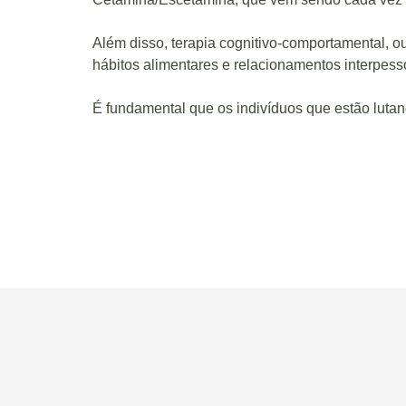
Além disso, terapia cognitivo-comportamental, ou
hábitos alimentares e relacionamentos interpes
É fundamental que os indivíduos que estão luta