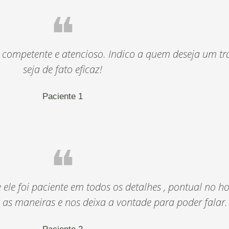
❝
, competente e atencioso. Indico a quem deseja um t
seja de fato eficaz!
Paciente 1
❝
 ele foi paciente em todos os detalhes , pontual no h
as maneiras e nos deixa a vontade para poder falar.