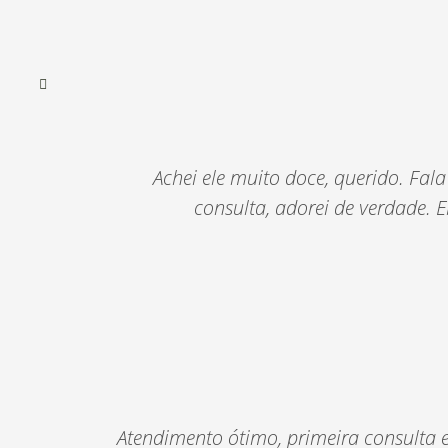
Achei ele muito doce, querido. Fala
consulta, adorei de verdade. 
Atendimento ótimo, primeira consulta e